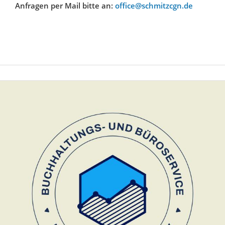
Anfragen per Mail bitte an:
office@schmitzcgn.de