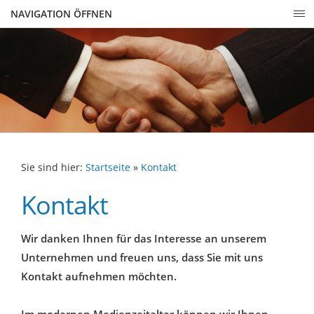
NAVIGATION ÖFFNEN
Sie sind hier:
Startseite
»
Kontakt
Kontakt
Wir danken Ihnen für das Interesse an unserem
Unternehmen und freuen uns, dass Sie mit uns
Kontakt aufnehmen möchten.