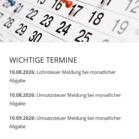
WICHTIGE TERMINE
10.08.2026:
Lohnsteuer Meldung bei monatlicher
Abgabe
10.08.2026:
Umsatzsteuer Meldung bei monatlicher
Abgabe
10.09.2026:
Umsatzsteuer Meldung bei monatlicher
Abgabe