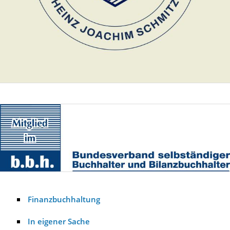
Finanzbuchhaltung
In eigener Sache