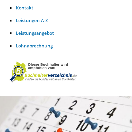
Kontakt
Leistungen A-Z
Leistungsangebot
Lohnabrechnung