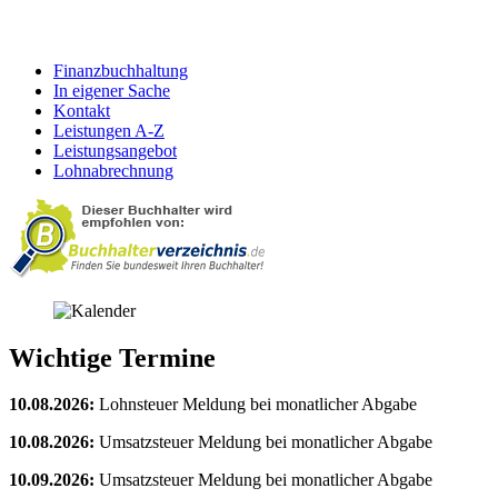
Finanzbuchhaltung
In eigener Sache
Kontakt
Leistungen A-Z
Leistungsangebot
Lohnabrechnung
Wichtige Termine
10.08.2026:
Lohnsteuer Meldung bei monatlicher Abgabe
10.08.2026:
Umsatzsteuer Meldung bei monatlicher Abgabe
10.09.2026:
Umsatzsteuer Meldung bei monatlicher Abgabe