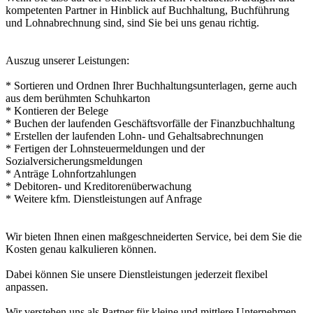
kompetenten Partner in Hinblick auf Buchhaltung, Buchführung
und Lohnabrechnung sind, sind Sie bei uns genau richtig.
Auszug unserer Leistungen:
* Sortieren und Ordnen Ihrer Buchhaltungsunterlagen, gerne auch
aus dem berühmten Schuhkarton
* Kontieren der Belege
* Buchen der laufenden Geschäftsvorfälle der Finanzbuchhaltung
* Erstellen der laufenden Lohn- und Gehaltsabrechnungen
* Fertigen der Lohnsteuermeldungen und der
Sozialversicherungsmeldungen
* Anträge Lohnfortzahlungen
* Debitoren- und Kreditorenüberwachung
* Weitere kfm. Dienstleistungen auf Anfrage
Wir bieten Ihnen einen maßgeschneiderten Service, bei dem Sie die
Kosten genau kalkulieren können.
Dabei können Sie unsere Dienstleistungen jederzeit flexibel
anpassen.
Wir verstehen uns als Partner für kleine und mittlere Unternehmen.