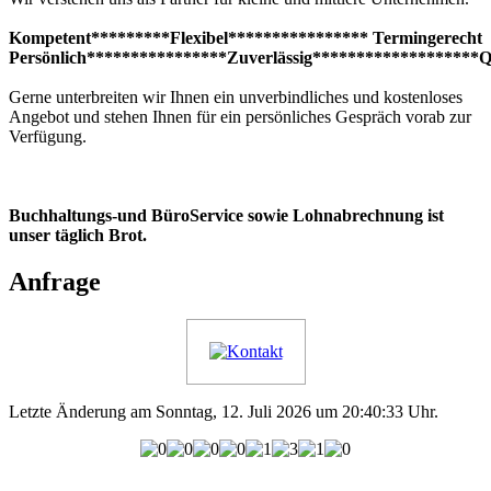
Kompetent*********Flexibel**************** Termingerecht
Persönlich****************Zuverlässig*******************Qua
Gerne unterbreiten wir Ihnen ein unverbindliches und kostenloses
Angebot und stehen Ihnen für ein persönliches Gespräch vorab zur
Verfügung.
Buchhaltungs-und BüroService sowie Lohnabrechnung ist
unser täglich Brot.
Anfrage
Letzte Änderung am Sonntag, 12. Juli 2026 um 20:40:33 Uhr.