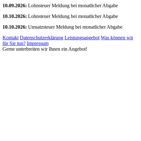
10.09.2026:
Lohnsteuer Meldung bei monatlicher Abgabe
10.10.2026:
Lohnsteuer Meldung bei monatlicher Abgabe
10.10.2026:
Umsatzsteuer Meldung bei monatlicher Abgabe
Kontakt
Datenschutzerklärung
Leistungsangebot
Was können wir
für Sie tun?
Impressum
Gerne unterbreiten wir Ihnen ein Angebot!